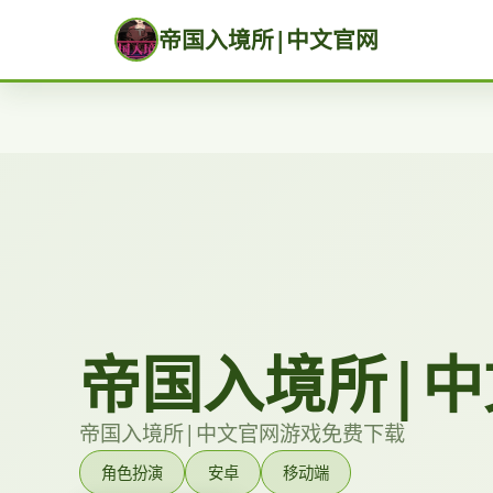
帝国入境所|中文官网
帝国入境所|中
帝国入境所|中文官网游戏免费下载
角色扮演
安卓
移动端