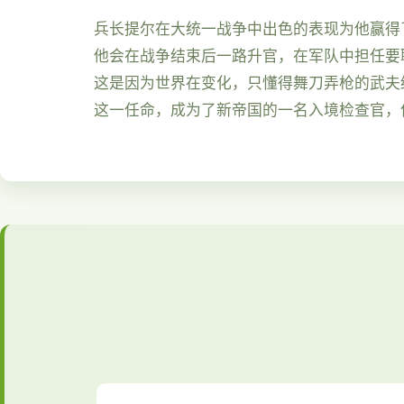
兵长提尔在大统一战争中出色的表现为他赢得
他会在战争结束后一路升官，在军队中担任要
这是因为世界在变化，只懂得舞刀弄枪的武夫
这一任命，成为了新帝国的一名入境检查官，