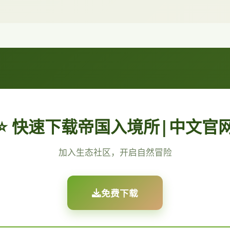
⭐ 快速下载帝国入境所|中文官
加入生态社区，开启自然冒险
免费下载