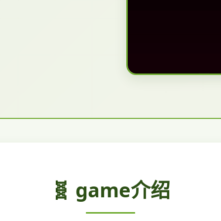
🧬 game介绍