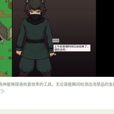
各种能够提高检查效率的工具。无论是能瞬间检测出违禁品的金
门！