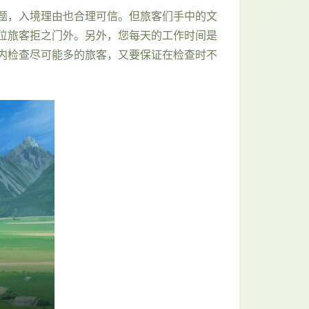
题，入境理由也合理可信。但旅客们手中的文
位旅客拒之门外。另外，您每天的工作时间是
内检查尽可能多的旅客，又要保证在检查时不