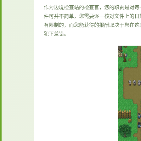
作为边境检查站的检查官，您的职责是对每
件可并不简单，您需要逐一核对文件上的日
有限制的，而您能获得的报酬取决于您在这
犯下差错。