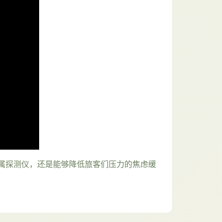
属探测仪，还是能够降低旅客们压力的焦虑缓