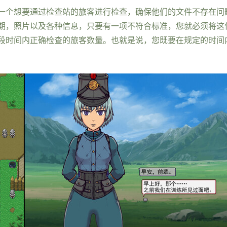
一个想要通过检查站的旅客进行检查，确保他们的文件不存在问
期，照片以及各种信息，只要有一项不符合标准，您就必须将这
段时间内正确检查的旅客数量。也就是说，您既要在规定的时间