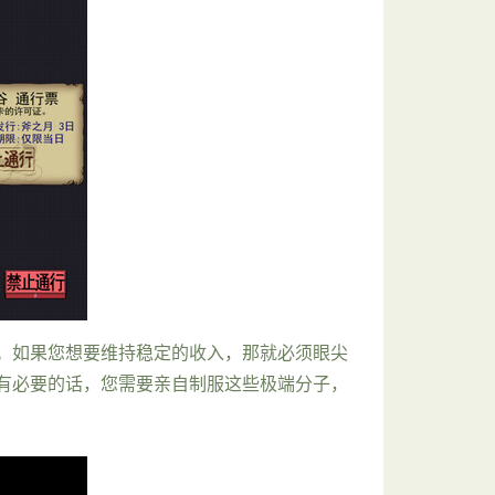
。如果您想要维持稳定的收入，那就必须眼尖
有必要的话，您需要亲自制服这些极端分子，