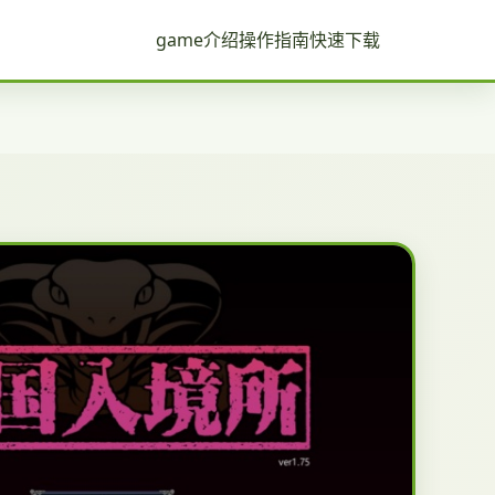
game介绍
操作指南
快速下载