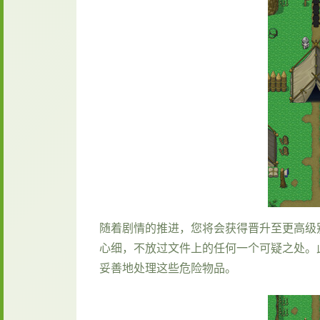
随着剧情的推进，您将会获得晋升至更高级
心细，不放过文件上的任何一个可疑之处。
妥善地处理这些危险物品。