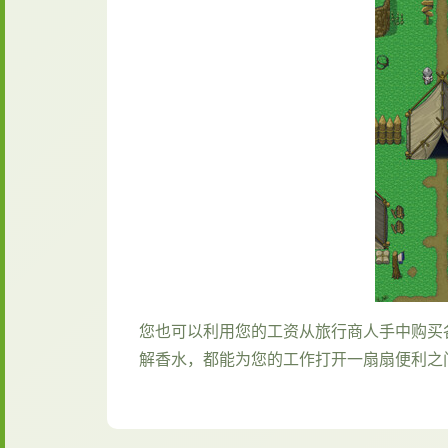
您也可以利用您的工资从旅行商人手中购买
解香水，都能为您的工作打开一扇扇便利之