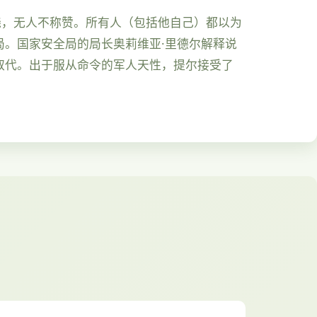
晓，无人不称赞。所有人（包括他自己）都以为
。国家安全局的局长奥莉维亚·里德尔解释说
取代。出于服从命令的军人天性，提尔接受了