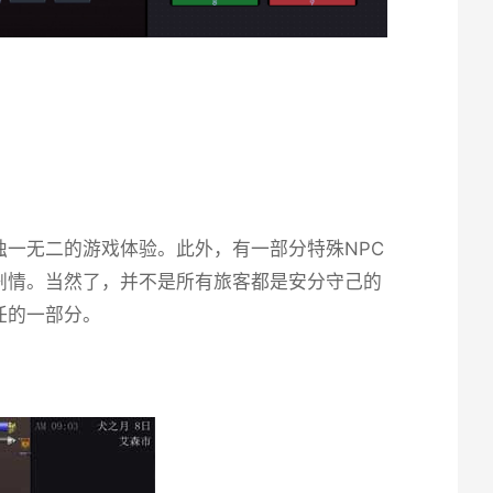
一无二的游戏体验。此外，有一部分特殊NPC
剧情。当然了，并不是所有旅客都是安分守己的
任的一部分。