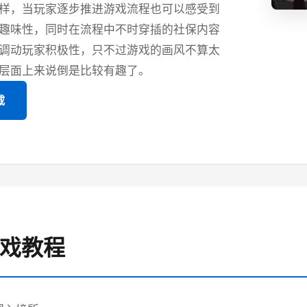
样，当玩家逐步推进游戏流程也可以感受到
趣味性，同时在流程中不时穿插的社保内容
调动玩家积极性，只不过游戏的画风不算太
层面上来说倒是比较有趣了。
载
游戏教程