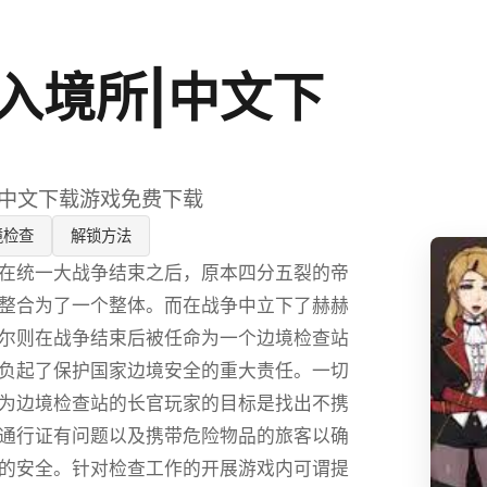
入境所|中文下
|中文下载游戏免费下载
境检查
解锁方法
在统一大战争结束之后，原本四分五裂的帝
整合为了一个整体。而在战争中立下了赫赫
尔则在战争结束后被任命为一个边境检查站
负起了保护国家边境安全的重大责任。一切
为边境检查站的长官玩家的目标是找出不携
通行证有问题以及携带危险物品的旅客以确
的安全。针对检查工作的开展游戏内可谓提