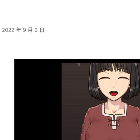
2022 年 9 月 3 日